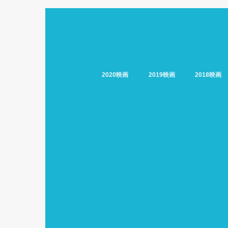
2020映画
2019映画
2018映画