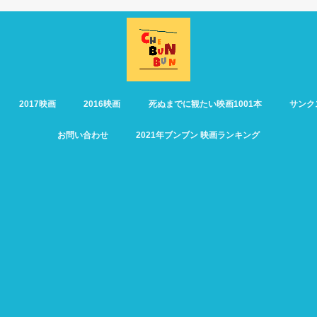
2017映画
2016映画
死ぬまでに観たい映画1001本
サンク
お問い合わせ
2021年ブンブン 映画ランキング