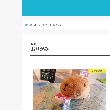
HOME
タグ : おりがみ
おりがみ
フランス語