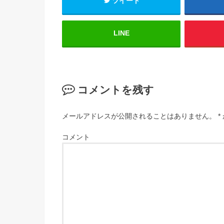
ツイート
LINE
コメントを残す
メールアドレスが公開されることはありません。
*
コメント