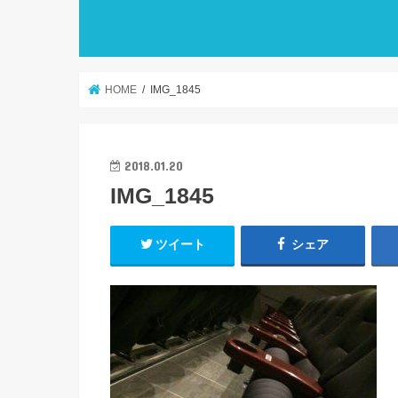
HOME
IMG_1845
2018.01.20
IMG_1845
ツイート
シェア