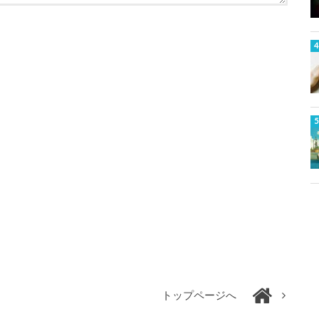
トップページへ