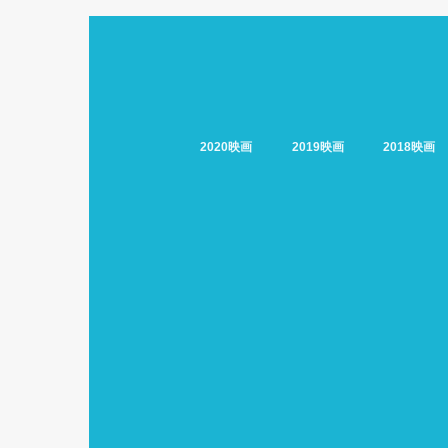
2020映画
2019映画
2018映画