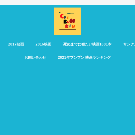
2017映画
2016映画
死ぬまでに観たい映画1001本
サンク
お問い合わせ
2021年ブンブン 映画ランキング