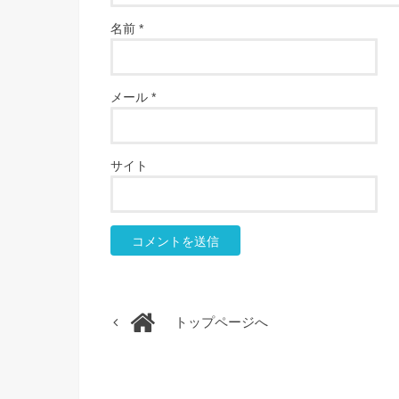
名前
*
メール
*
サイト
トップページへ