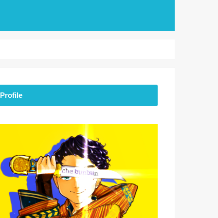
Profile